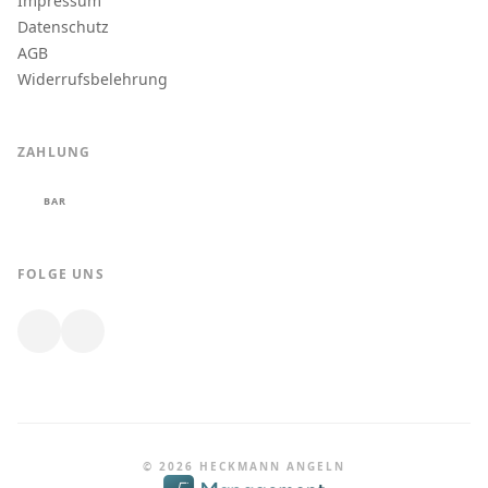
Impressum
Datenschutz
AGB
Widerrufsbelehrung
ZAHLUNG
BAR
FOLGE UNS
© 2026 HECKMANN ANGELN