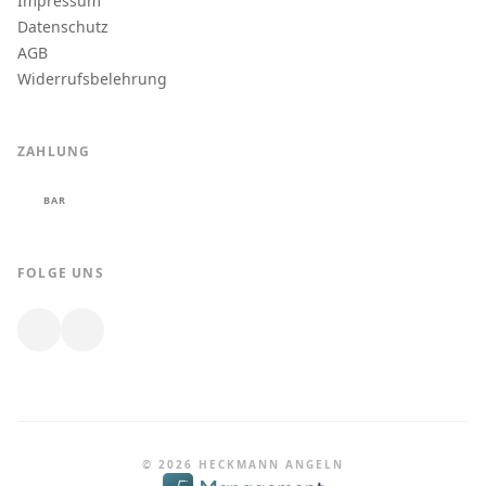
Impressum
Datenschutz
AGB
Widerrufsbelehrung
ZAHLUNG
BAR
FOLGE UNS
© 2026 HECKMANN ANGELN