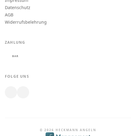
Impressum
Datenschutz
AGB
Widerrufsbelehrung
ZAHLUNG
BAR
FOLGE UNS
© 2026 HECKMANN ANGELN