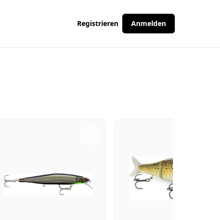
Registrieren
Anmelden