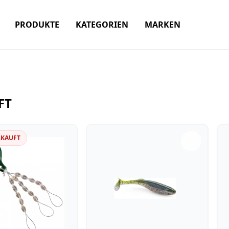
PRODUKTE
KATEGORIEN
MARKEN
FT
RKAUFT