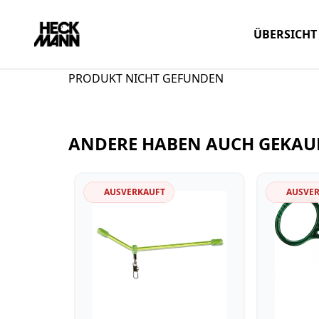
ÜBERSICHT
PRODUKT NICHT GEFUNDEN
ANDERE HABEN AUCH GEKAU
AUSVERKAUFT
AUSVE