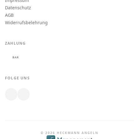
Impressum
Datenschutz
AGB
Widerrufsbelehrung
ZAHLUNG
BAR
FOLGE UNS
© 2026 HECKMANN ANGELN