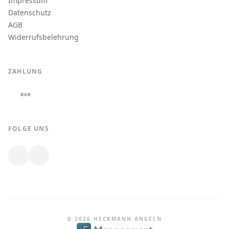
Impressum
Datenschutz
AGB
Widerrufsbelehrung
ZAHLUNG
BAR
FOLGE UNS
© 2026 HECKMANN ANGELN