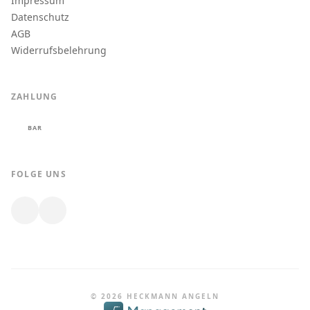
Impressum
Datenschutz
AGB
Widerrufsbelehrung
ZAHLUNG
BAR
FOLGE UNS
© 2026 HECKMANN ANGELN