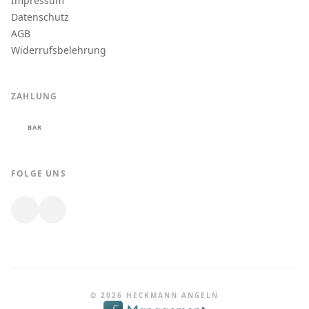
Impressum
Datenschutz
AGB
Widerrufsbelehrung
ZAHLUNG
BAR
FOLGE UNS
© 2026 HECKMANN ANGELN