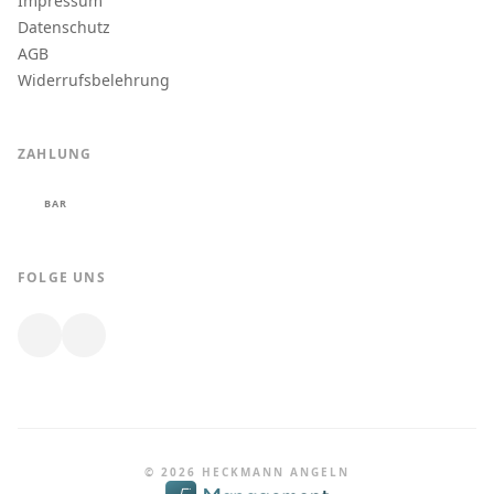
Impressum
Datenschutz
AGB
Widerrufsbelehrung
ZAHLUNG
BAR
FOLGE UNS
© 2026 HECKMANN ANGELN