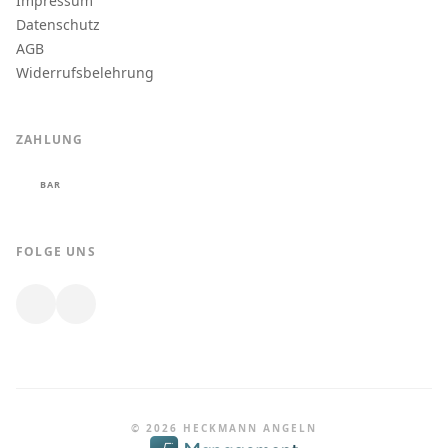
Impressum
Datenschutz
AGB
Widerrufsbelehrung
ZAHLUNG
BAR
FOLGE UNS
© 2026 HECKMANN ANGELN