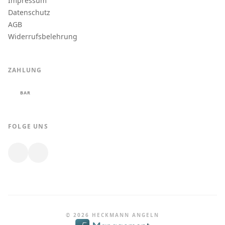
Impressum
Datenschutz
AGB
Widerrufsbelehrung
ZAHLUNG
BAR
FOLGE UNS
© 2026 HECKMANN ANGELN