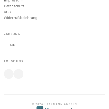
Impressum
Datenschutz
AGB
Widerrufsbelehrung
ZAHLUNG
BAR
FOLGE UNS
© 2026 HECKMANN ANGELN