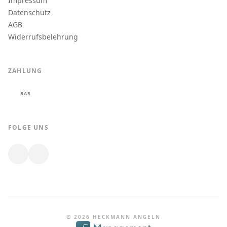
Impressum
Datenschutz
AGB
Widerrufsbelehrung
ZAHLUNG
BAR
FOLGE UNS
© 2026 HECKMANN ANGELN