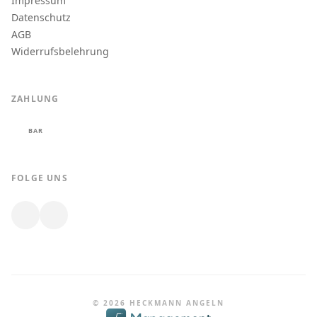
Impressum
Datenschutz
AGB
Widerrufsbelehrung
ZAHLUNG
BAR
FOLGE UNS
© 2026 HECKMANN ANGELN