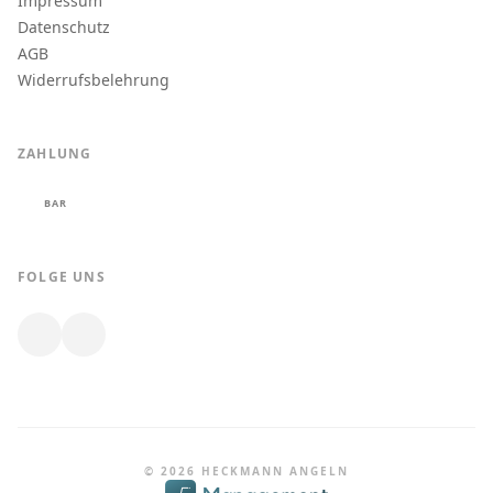
Impressum
Datenschutz
AGB
Widerrufsbelehrung
ZAHLUNG
BAR
FOLGE UNS
© 2026 HECKMANN ANGELN