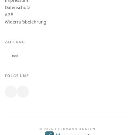
Impressum
Datenschutz
AGB
Widerrufsbelehrung
ZAHLUNG
BAR
FOLGE UNS
© 2026 HECKMANN ANGELN