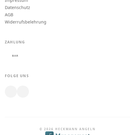
Impressum
Datenschutz
AGB
Widerrufsbelehrung
ZAHLUNG
BAR
FOLGE UNS
© 2026 HECKMANN ANGELN