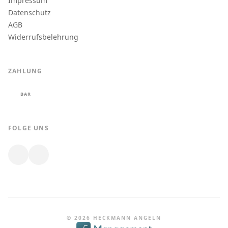
Impressum
Datenschutz
AGB
Widerrufsbelehrung
ZAHLUNG
BAR
FOLGE UNS
© 2026 HECKMANN ANGELN