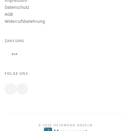
Impressum
Datenschutz
AGB
Widerrufsbelehrung
ZAHLUNG
BAR
FOLGE UNS
© 2026 HECKMANN ANGELN