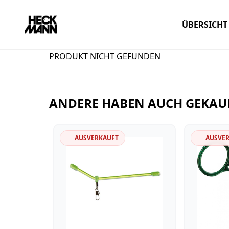
ÜBERSICHT
PRODUKT NICHT GEFUNDEN
ANDERE HABEN AUCH GEKAU
AUSVERKAUFT
AUSVE