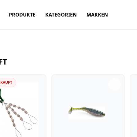
PRODUKTE
KATEGORIEN
MARKEN
FT
RKAUFT