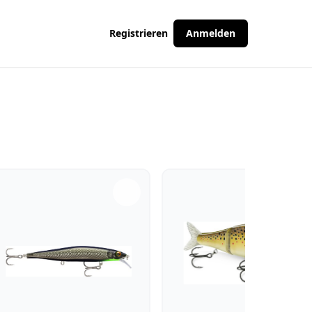
Registrieren
Anmelden