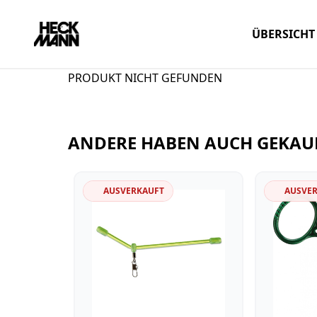
ÜBERSICHT
PRODUKT NICHT GEFUNDEN
ANDERE HABEN AUCH GEKAU
AUSVERKAUFT
AUSVE