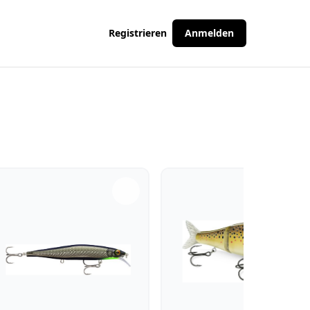
Registrieren
Anmelden