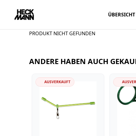
ÜBERSICHT
PRODUKT NICHT GEFUNDEN
ANDERE HABEN AUCH GEKAU
AUSVERKAUFT
AUSVE