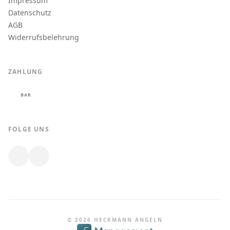
Impressum
Datenschutz
AGB
Widerrufsbelehrung
ZAHLUNG
BAR
FOLGE UNS
© 2026 HECKMANN ANGELN