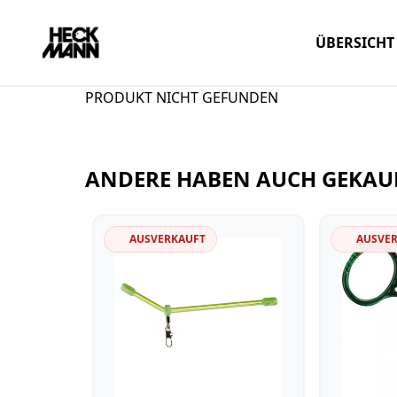
ÜBERSICHT
PRODUKT NICHT GEFUNDEN
ANDERE HABEN AUCH GEKAU
AUSVERKAUFT
AUSVE