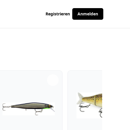
Registrieren
Anmelden