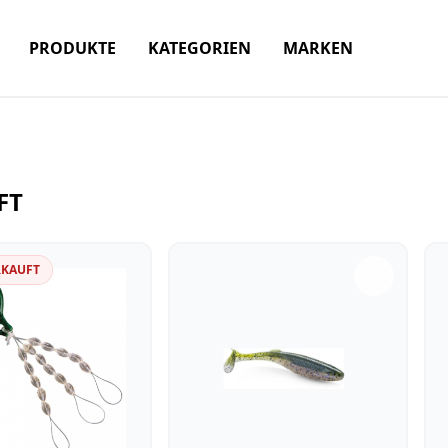
PRODUKTE
KATEGORIEN
MARKEN
FT
RKAUFT