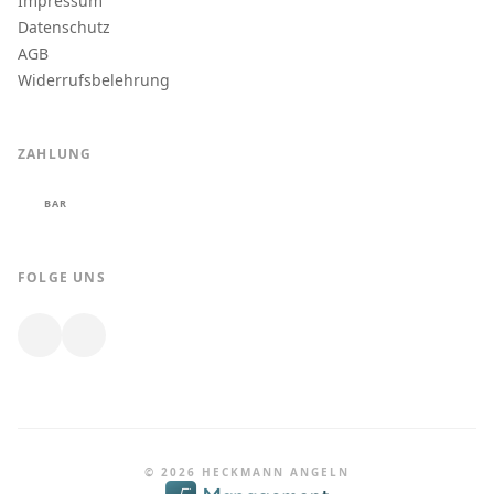
Impressum
Datenschutz
AGB
Widerrufsbelehrung
ZAHLUNG
BAR
FOLGE UNS
© 2026 HECKMANN ANGELN