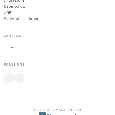
Impressum
Datenschutz
AGB
Widerrufsbelehrung
ZAHLUNG
BAR
FOLGE UNS
© 2026 HECKMANN ANGELN