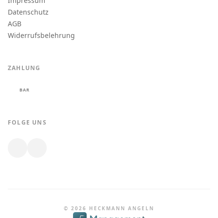
Impressum
Datenschutz
AGB
Widerrufsbelehrung
ZAHLUNG
BAR
FOLGE UNS
© 2026 HECKMANN ANGELN