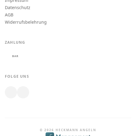
Impressum
Datenschutz
AGB
Widerrufsbelehrung
ZAHLUNG
BAR
FOLGE UNS
© 2026 HECKMANN ANGELN