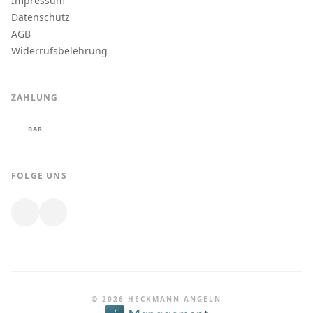
Impressum
Datenschutz
AGB
Widerrufsbelehrung
ZAHLUNG
BAR
FOLGE UNS
© 2026 HECKMANN ANGELN