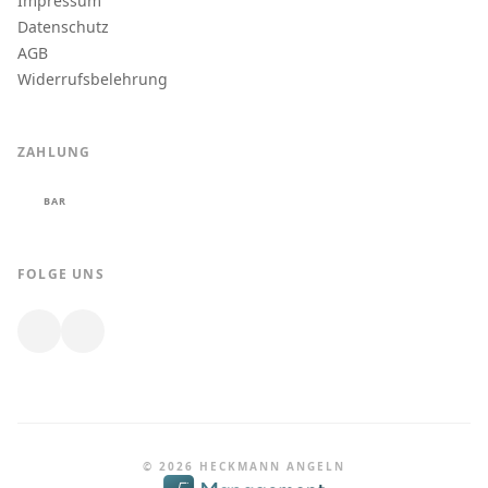
Impressum
Datenschutz
AGB
Widerrufsbelehrung
ZAHLUNG
BAR
FOLGE UNS
© 2026 HECKMANN ANGELN