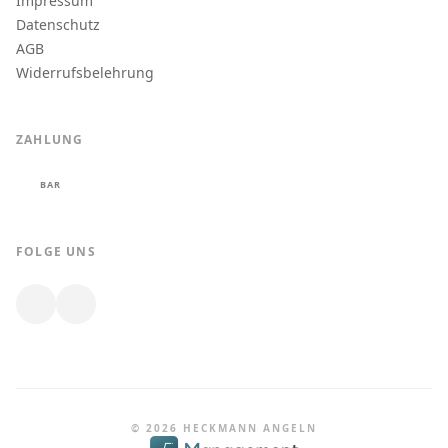
Impressum
Datenschutz
AGB
Widerrufsbelehrung
ZAHLUNG
BAR
FOLGE UNS
© 2026 HECKMANN ANGELN