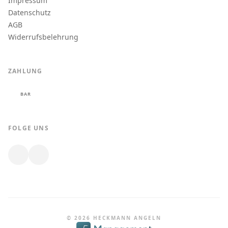
Impressum
Datenschutz
AGB
Widerrufsbelehrung
ZAHLUNG
BAR
FOLGE UNS
© 2026 HECKMANN ANGELN