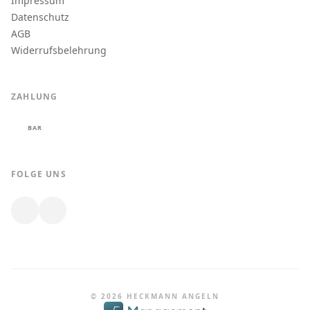
Impressum
Datenschutz
AGB
Widerrufsbelehrung
ZAHLUNG
BAR
FOLGE UNS
© 2026 HECKMANN ANGELN