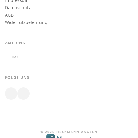
Impressum
Datenschutz
AGB
Widerrufsbelehrung
ZAHLUNG
BAR
FOLGE UNS
© 2026 HECKMANN ANGELN