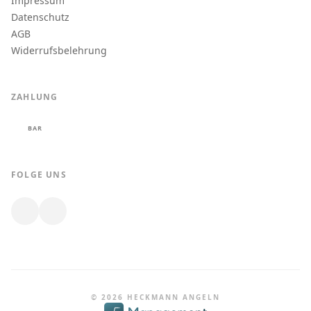
Impressum
Datenschutz
AGB
Widerrufsbelehrung
ZAHLUNG
BAR
FOLGE UNS
© 2026 HECKMANN ANGELN