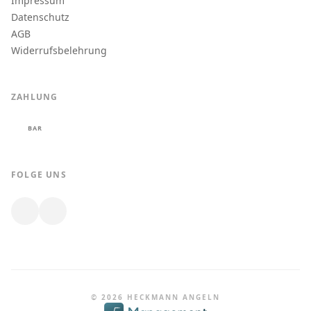
Impressum
Datenschutz
AGB
Widerrufsbelehrung
ZAHLUNG
BAR
FOLGE UNS
© 2026 HECKMANN ANGELN