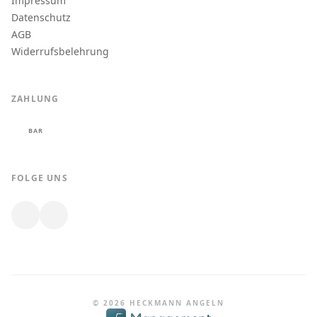
Impressum
Datenschutz
AGB
Widerrufsbelehrung
ZAHLUNG
BAR
FOLGE UNS
© 2026 HECKMANN ANGELN