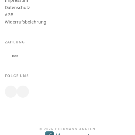
Impressum
Datenschutz
AGB
Widerrufsbelehrung
ZAHLUNG
BAR
FOLGE UNS
© 2026 HECKMANN ANGELN