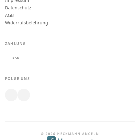
Impressum
Datenschutz
AGB
Widerrufsbelehrung
ZAHLUNG
BAR
FOLGE UNS
© 2026 HECKMANN ANGELN