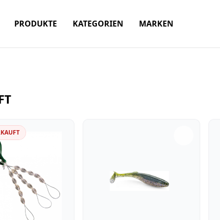
PRODUKTE
KATEGORIEN
MARKEN
FT
RKAUFT