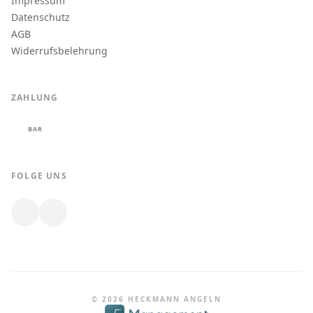
Impressum
Datenschutz
AGB
Widerrufsbelehrung
ZAHLUNG
BAR
FOLGE UNS
© 2026 HECKMANN ANGELN