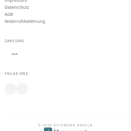
Impressum
Datenschutz
AGB
Widerrufsbelehrung
ZAHLUNG
BAR
FOLGE UNS
© 2026 HECKMANN ANGELN