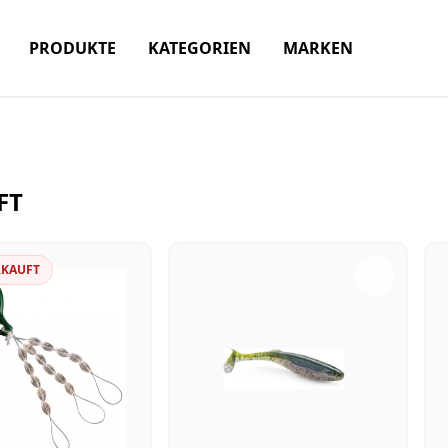
PRODUKTE
KATEGORIEN
MARKEN
FT
RKAUFT