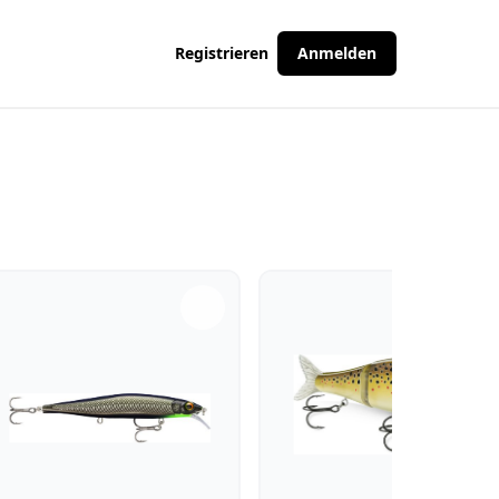
Registrieren
Anmelden