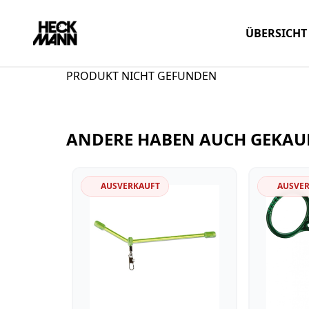
ÜBERSICHT
PRODUKT NICHT GEFUNDEN
ANDERE HABEN AUCH GEKAU
AUSVERKAUFT
AUSVE