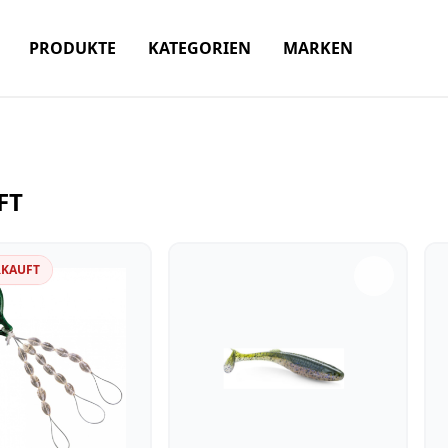
PRODUKTE
KATEGORIEN
MARKEN
FT
RKAUFT