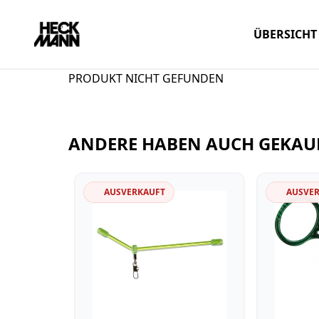
ÜBERSICHT
PRODUKT NICHT GEFUNDEN
ANDERE HABEN AUCH GEKAU
AUSVERKAUFT
AUSVE