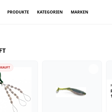
PRODUKTE
KATEGORIEN
MARKEN
FT
RKAUFT