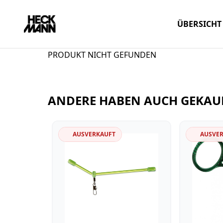
ÜBERSICHT
PRODUKT NICHT GEFUNDEN
ANDERE HABEN AUCH GEKAU
AUSVERKAUFT
AUSVE