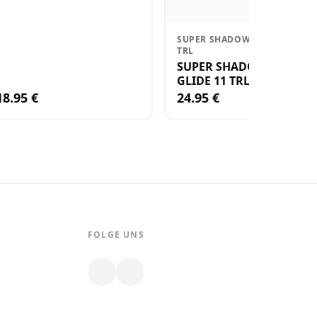
SUPER SHADOW RAP GLIDE 11
TRL
SUPER SHADOW RAP
GLIDE 11 TRL
18.95 €
24.95 €
FOLGE UNS