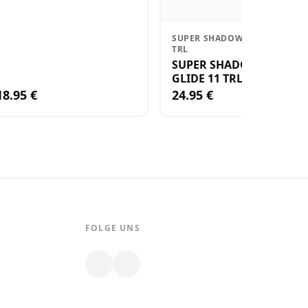
SUPER SHADOW RAP GLIDE 11
TRL
SUPER SHADOW RAP
GLIDE 11 TRL
18.95 €
24.95 €
FOLGE UNS