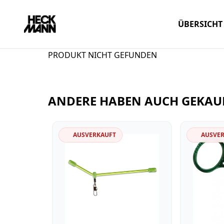
ÜBERSICHT
PRODUKT NICHT GEFUNDEN
ANDERE HABEN AUCH GEKAU
AUSVERKAUFT
AUSVE