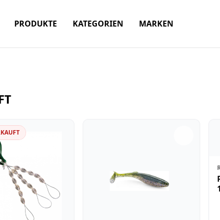
PRODUKTE
KATEGORIEN
MARKEN
FT
RKAUFT