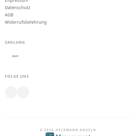
Impressum
Datenschutz
AGB
Widerrufsbelehrung
ZAHLUNG
BAR
FOLGE UNS
© 2026 HECKMANN ANGELN