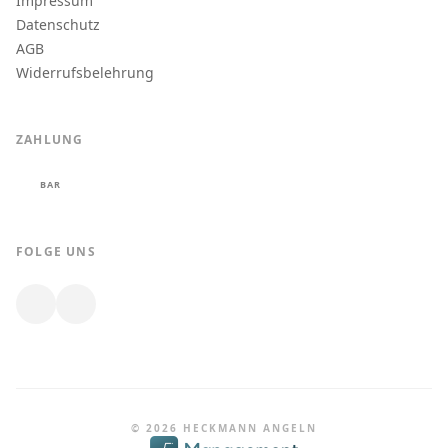
Impressum
Datenschutz
AGB
Widerrufsbelehrung
ZAHLUNG
BAR
FOLGE UNS
© 2026 HECKMANN ANGELN