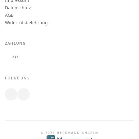
Impressum
Datenschutz
AGB
Widerrufsbelehrung
ZAHLUNG
BAR
FOLGE UNS
© 2026 HECKMANN ANGELN