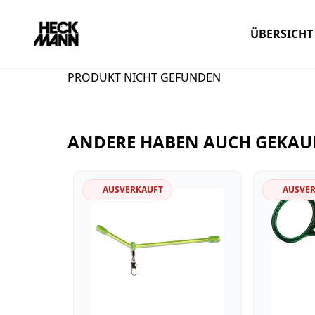
ÜBERSICHT
PRODUKT NICHT GEFUNDEN
ANDERE HABEN AUCH GEKAU
AUSVERKAUFT
AUSVE