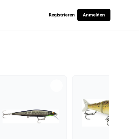
Registrieren
Anmelden