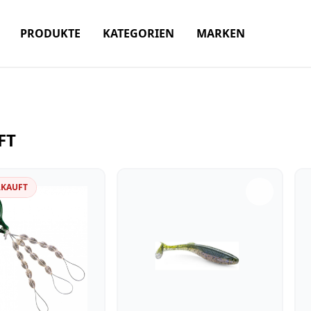
PRODUKTE
KATEGORIEN
MARKEN
FT
RKAUFT